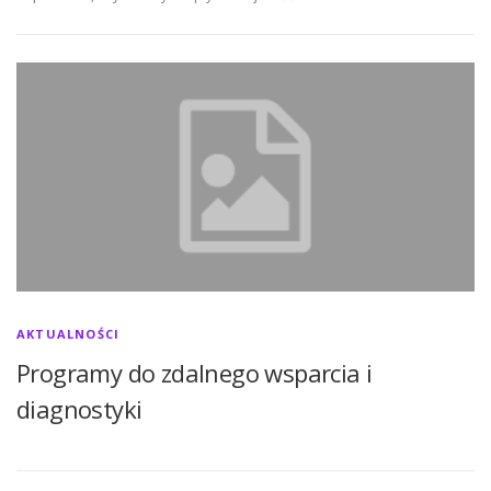
AKTUALNOŚCI
Programy do zdalnego wsparcia i
diagnostyki