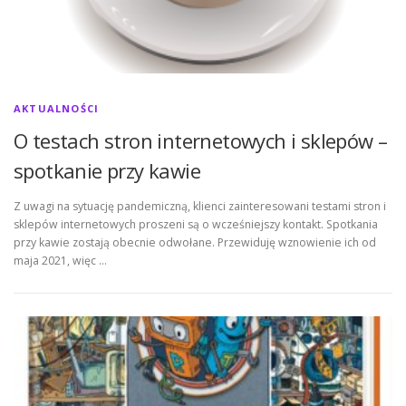
AKTUALNOŚCI
O testach stron internetowych i sklepów –
spotkanie przy kawie
Z uwagi na sytuację pandemiczną, klienci zainteresowani testami stron i
sklepów internetowych proszeni są o wcześniejszy kontakt. Spotkania
przy kawie zostają obecnie odwołane. Przewiduję wznowienie ich od
maja 2021, więc …