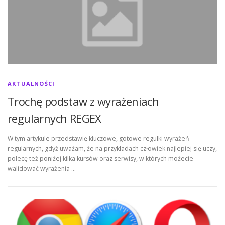
AKTUALNOŚCI
Trochę podstaw z wyrażeniach
regularnych REGEX
W tym artykule przedstawię kluczowe, gotowe regułki wyrażeń
regularnych, gdyż uważam, że na przykładach człowiek najlepiej się uczy,
polecę też poniżej kilka kursów oraz serwisy, w których możecie
walidować wyrażenia …