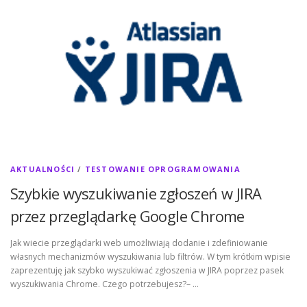
AKTUALNOŚCI
/
TESTOWANIE OPROGRAMOWANIA
Szybkie wyszukiwanie zgłoszeń w JIRA
przez przeglądarkę Google Chrome
Jak wiecie przeglądarki web umożliwiają dodanie i zdefiniowanie
własnych mechanizmów wyszukiwania lub filtrów. W tym krótkim wpisie
zaprezentuję jak szybko wyszukiwać zgłoszenia w JIRA poprzez pasek
wyszukiwania Chrome. Czego potrzebujesz?– …