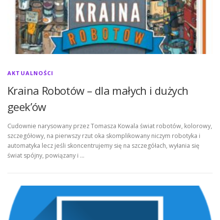
AKTUALNOŚCI
Kraina Robotów – dla małych i dużych
geek’ów
Cudownie narysowany przez Tomasza Kowala świat robotów, kolorowy,
szczegółowy, na pierwszy rzut oka skomplikowany niczym robotyka i
automatyka lecz jeśli skoncentrujemy się na szczegółach, wyłania się
świat spójny, powiązany i …