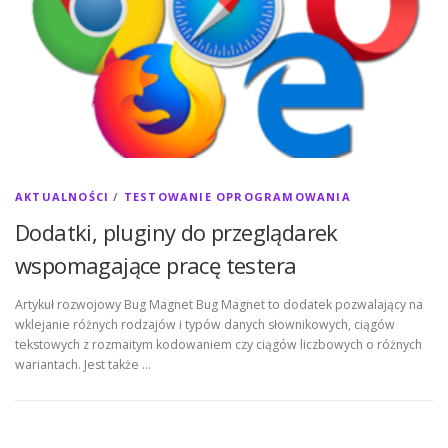
AKTUALNOŚCI
/
TESTOWANIE OPROGRAMOWANIA
Dodatki, pluginy do przeglądarek
wspomagające pracę testera
Artykuł rozwojowy Bug Magnet Bug Magnet to dodatek pozwalający na
wklejanie różnych rodzajów i typów danych słownikowych, ciągów
tekstowych z rozmaitym kodowaniem czy ciągów liczbowych o różnych
wariantach. Jest także …