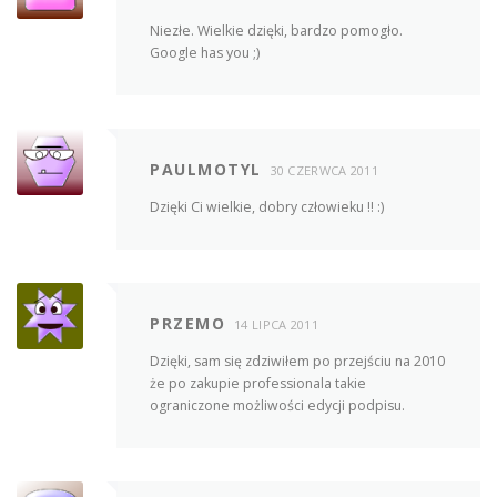
Niezłe. Wielkie dzięki, bardzo pomogło.
Google has you ;)
PAULMOTYL
30 CZERWCA 2011
Dzięki Ci wielkie, dobry człowieku !! :)
PRZEMO
14 LIPCA 2011
Dzięki, sam się zdziwiłem po przejściu na 2010
że po zakupie professionala takie
ograniczone możliwości edycji podpisu.