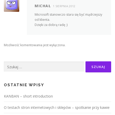
MICHAŁ
1 SIERPNIA 2012
Microsoft stanowczo stara się być mądrzejszy
od klienta.
Dzięki za dobrą radę ;)
Możliwość komentowania jest wyłączona.
Szukaj:
OSTATNIE WPISY
KANBAN – short introduction
O testach stron internetowych i sklepów – spotkanie przy kawie