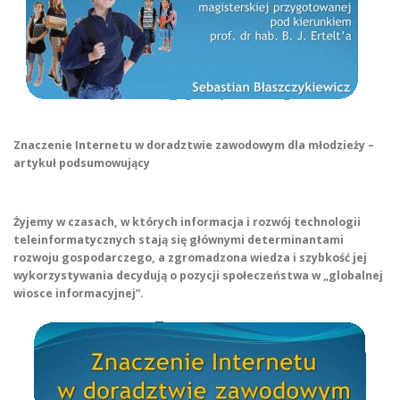
Znaczenie Internetu w doradztwie zawodowym dla młodzieży –
artykuł podsumowujący
Żyjemy w czasach, w których informacja i rozwój technologii
teleinformatycznych stają się głównymi determinantami
rozwoju gospodarczego, a zgromadzona wiedza i szybkość jej
wykorzystywania decydują o pozycji społeczeństwa w „globalnej
wiosce informacyjnej”.